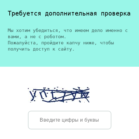
Требуется дополнительная проверка
Мы хотим убедиться, что имеем дело именно с
вами, а не с роботом.
Пожалуйста, пройдите капчу ниже, чтобы
получить доступ к сайту.