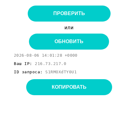
ПРОВЕРИТЬ
или
ОБНОВИТЬ
2026-08-06 14:01:28 +0000
Ваш IP:
216.73.217.0
ID запроса:
S1RMOXdTY0U1
КОПИРОВАТЬ